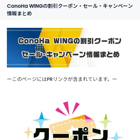
ConoHa WINGの割引クーポン・セール・キャンペーン
情報まとめ
ーこのページにはPRリンクが含まれています。ー