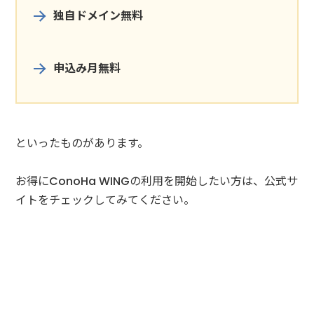
独自ドメイン無料
申込み月無料
といったものがあります。
お得にConoHa WINGの利用を開始したい方は、公式サ
イトをチェックしてみてください。