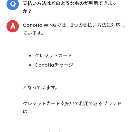
支払い方法はどのようなものが利用できます
か？
ConoHa WINGでは、2つの支払い方法に対応し
ています。
クレジットカード
ConoHaチャージ
となっています。
クレジットカード支払いで利用できるブランド
は