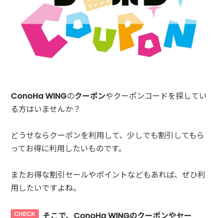
ConoHa WING
の
クーポン
やクーポンコードを探してい
る方はいませんか？
どうせならクーポンを利用して、少しでも割引してもら
ってお得に利用したいものです。
またお得な割引セールやポイントなどもあれば、ぜひ利
用したいですよね。
そこで、ConoHa WINGのクーポンやセー