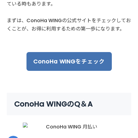
ている時もあります。
まずは、ConoHa WINGの公式サイトをチェックしてお
くことが、お得に利用するための第一歩になります。
ConoHa WINGをチェック
ConoHa WINGのQ＆A