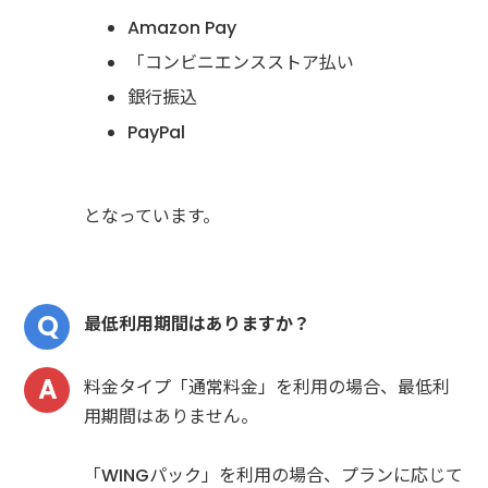
Amazon Pay
「コンビニエンスストア払い
銀行振込
PayPal
となっています。
最低利用期間はありますか？
料金タイプ「通常料金」を利用の場合、最低利
用期間はありません。
「WINGパック」を利用の場合、プランに応じて