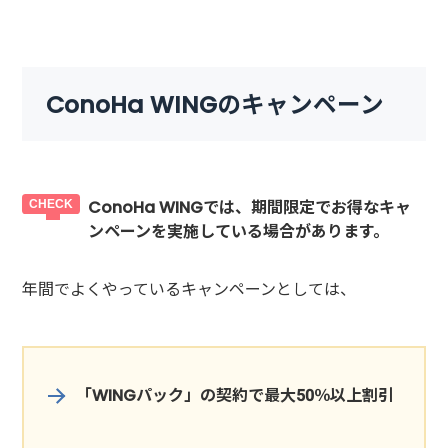
ConoHa WINGのキャンペーン
ConoHa WINGでは、期間限定でお得なキャ
ンペーンを実施している場合があります。
年間でよくやっているキャンペーンとしては、
「WINGパック」の契約で最大50％以上割引