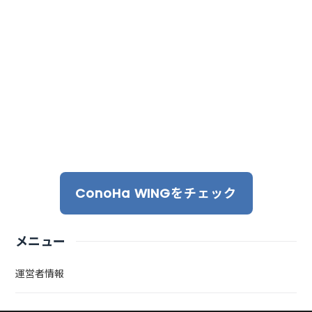
ConoHa WINGをチェック
メニュー
運営者情報