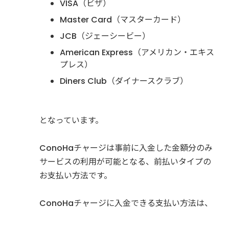
VISA（ビザ）
Master Card（マスターカード）
JCB（ジェーシービー）
American Express（アメリカン・エキス
プレス）
Diners Club（ダイナースクラブ）
となっています。
ConoHaチャージは事前に入金した金額分のみ
サービスの利用が可能となる、前払いタイプの
お支払い方法です。
ConoHaチャージに入金できる支払い方法は、