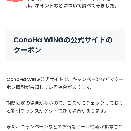
ル、ポイントなどについて調べてみました。
ConoHa WINGの公式サイトの
クーポン
ConoHa WING公式サイトで、キャンペーンなどでクー
ポン情報が告知している場合があります。
期間限定の場合が多いので、こまめにチェックしておく
と割引チャンスがゲットできる場合があります。
また、キャンペーンなどでお得なセール情報が掲載され