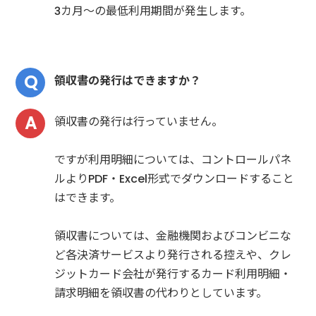
3カ月～の最低利用期間が発生します。
領収書の発行はできますか？
領収書の発行は行っていません。
ですが利用明細については、コントロールパネ
ルよりPDF・Excel形式でダウンロードすること
はできます。
領収書については、金融機関およびコンビニな
ど各決済サービスより発行される控えや、クレ
ジットカード会社が発行するカード利用明細・
請求明細を領収書の代わりとしています。